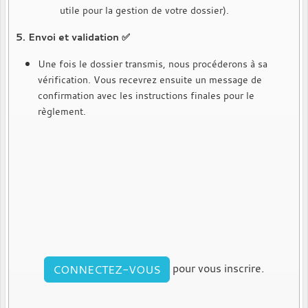
utile pour la gestion de votre dossier).
5. Envoi et validation ✅
Une fois le dossier transmis, nous procéderons à sa
vérification. Vous recevrez ensuite un message de
confirmation avec les instructions finales pour le
règlement.
pour vous inscrire.
CONNECTEZ-VOUS