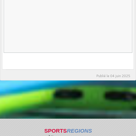
Publié le
04 juin 2025
SPORTS
REGIONS