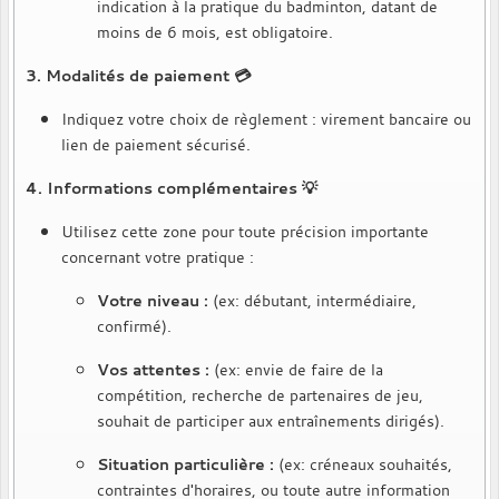
indication à la pratique du badminton, datant de
moins de 6 mois, est obligatoire.
3. Modalités de paiement 💳
Indiquez votre choix de règlement : virement bancaire ou
lien de paiement sécurisé.
4. Informations complémentaires 💡
Utilisez cette zone pour toute précision importante
concernant votre pratique :
Votre niveau :
(ex: débutant, intermédiaire,
confirmé).
Vos attentes :
(ex: envie de faire de la
compétition, recherche de partenaires de jeu,
souhait de participer aux entraînements dirigés).
Situation particulière :
(ex: créneaux souhaités,
contraintes d'horaires, ou toute autre information