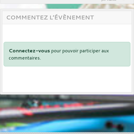
COMMENTEZ L’ÉVÈNEMENT
Connectez-vous
pour pouvoir participer aux
commentaires.