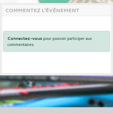
COMMENTEZ L’ÉVÈNEMENT
Connectez-vous
pour pouvoir participer aux
commentaires.