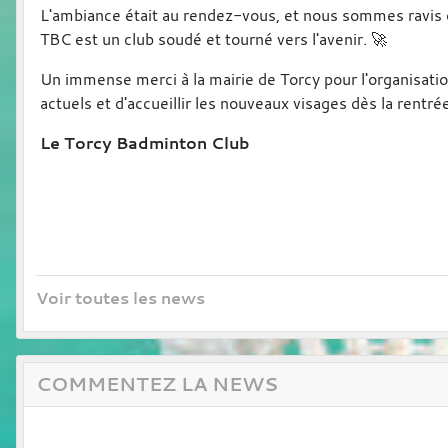
L'ambiance était au rendez-vous, et nous sommes ravis de
TBC est un club soudé et tourné vers l'avenir. 🚀
Un immense merci à la mairie de Torcy pour l'organisat
actuels et d'accueillir les nouveaux visages dès la rentré
Le Torcy Badminton Club
Voir toutes les news
COMMENTEZ LA NEWS