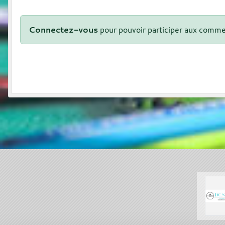
Connectez-vous
pour pouvoir participer aux comme