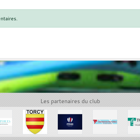
ntaires.
Les partenaires du club