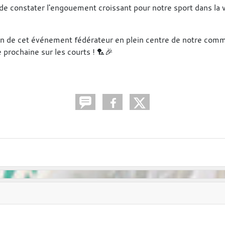
 constater l'engouement croissant pour notre sport dans la vil
ion de cet événement fédérateur en plein centre de notre com
e prochaine sur les courts ! 🏸🎉